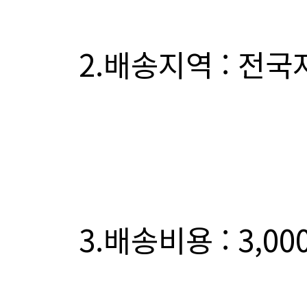
2.배송지역 : 전국
3.배송비용 : 3,0