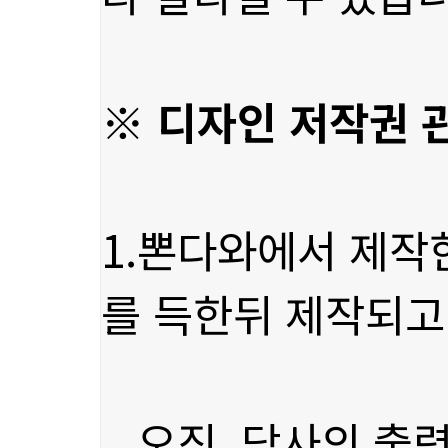
※ 디자인 저작권 
를 득한뒤 제작되고
오직, 당사의 출