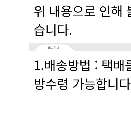
습니다.
방수령 가능합니다