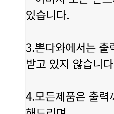
있습니다.
받고 있지 않습니다
해드리며