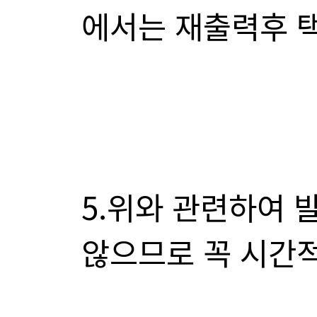
에서는 재출력후 
않으므로 꼭 시간