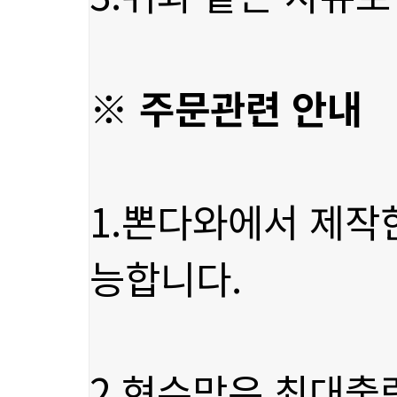
※ 주문관련 안내
능합니다.