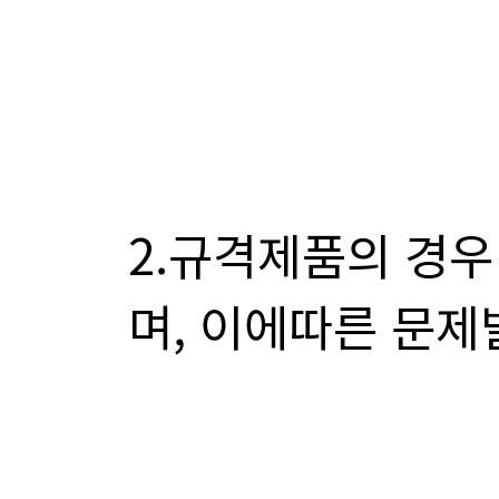
며, 이에따른 문제