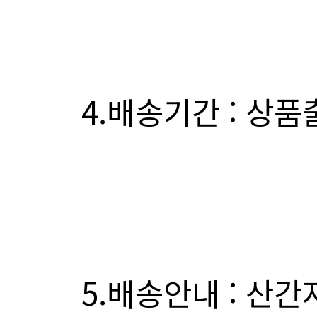
4.배송기간 : 상