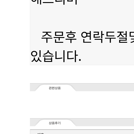
있습니다.