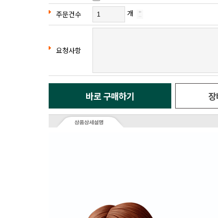
개
주문건수
요청사항
바로 구매하기
장