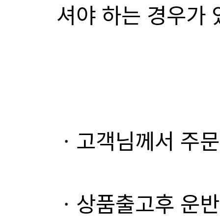
셔야 하는 경우가 
ㆍ고객님께서 주문