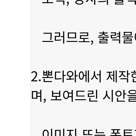
그러므로, 출력물에
며, 보여드린 시안