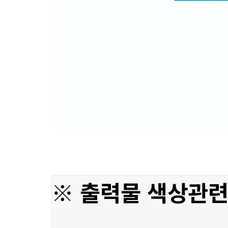
※ 출력물 색상관련