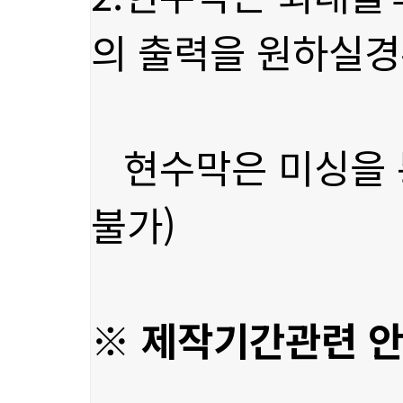
의 출력을 원하실
불가)
※ 제작기간관련 