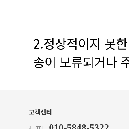
송이 보류되거나 주
고객센터
010-5848-5322
TEL