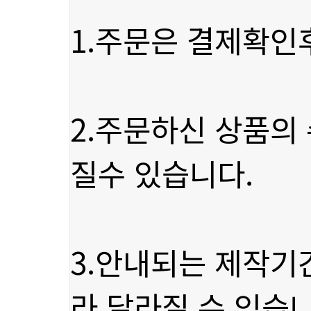
1.주문은 결제확인
질수 있습니다.
라 달라질 수 있습니