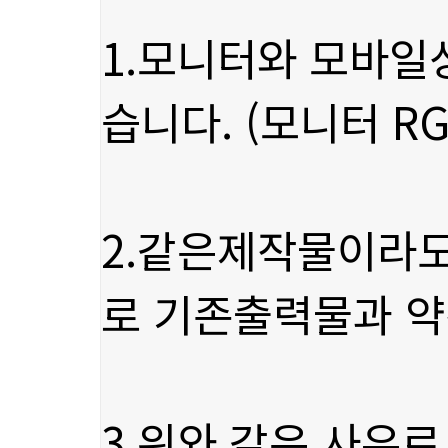
습니다. (모니터 RG
로 기존출력물과 약
3.위와 같은 사유로