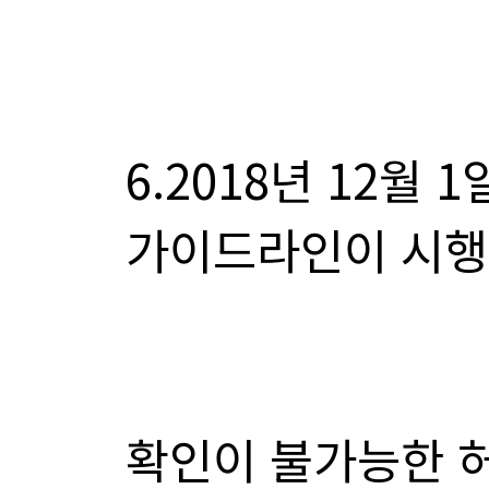
가이드라인이 시행