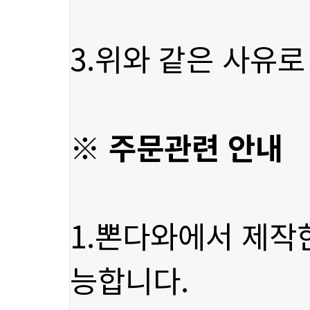
3.위와 같은 사유로
※ 주문관련 안내
능합니다.