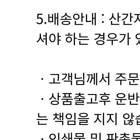
셔야 하는 경우가 
ㆍ고객님께서 주문
는 책임을 지지 않