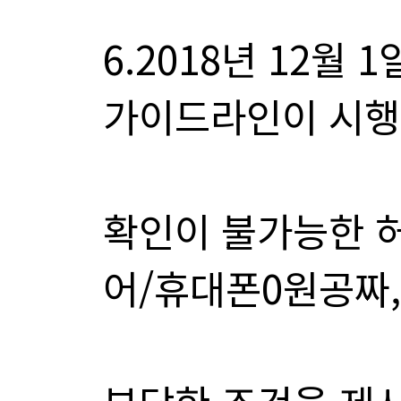
가이드라인이 시행
어/휴대폰0원공짜