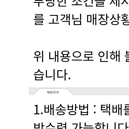
를 고객님 매장상
습니다.
방수령 가능합니다