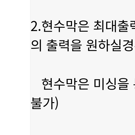
의 출력을 원하실
불가)