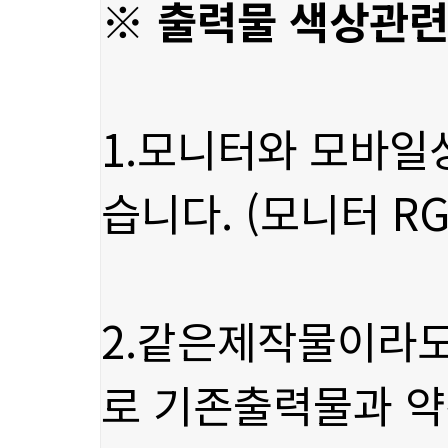
※ 출력물 색상관련
습니다. (모니터 RG
로 기존출력물과 약