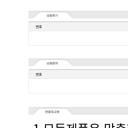
번호
번호