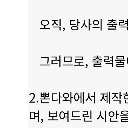
오직, 당사의 출
그러므로, 출력물에
며, 보여드린 시안