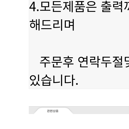
해드리며
있습니다.