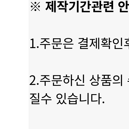
※ 제작기간관련 
1.주문은 결제확인
질수 있습니다.