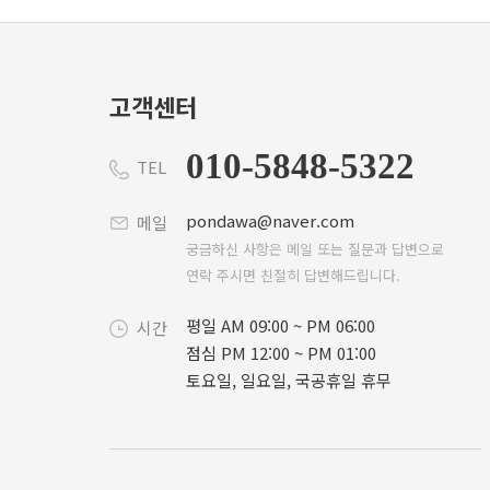
고객센터
010-5848-5322
TEL
pondawa@naver.com
메일
궁금하신 사항은 메일 또는 질문과 답변으로
연락 주시면 친절히 답변해드립니다.
평일 AM 09:00 ~ PM 06:00
시간
점심 PM 12:00 ~ PM 01:00
토요일, 일요일, 국공휴일 휴무