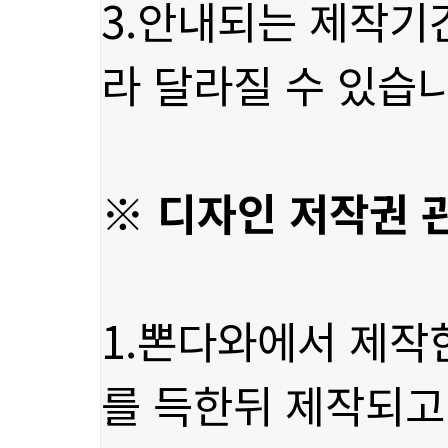
라 달라질 수 있습니
※ 디자인 저작권 
를 득한뒤 제작되고