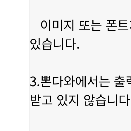
있습니다.
받고 있지 않습니다