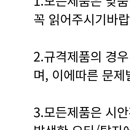
꼭 읽어주시기바랍
며, 이에따른 문제