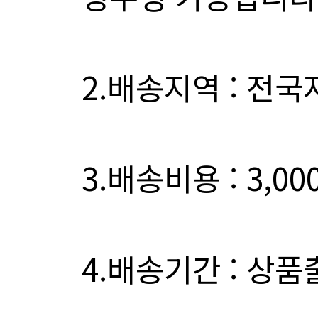
2.배송지역 : 전국
3.배송비용 : 3,0
4.배송기간 : 상