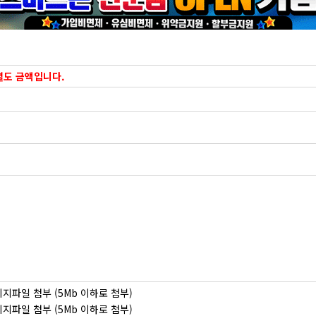
별도 금액입니다.
지파일 첨부 (5Mb 이하로 첨부)
지파일 첨부 (5Mb 이하로 첨부)