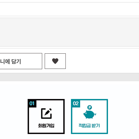
니에 담기