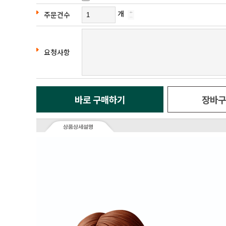
개
주문건수
요청사항
바로 구매하기
장바구