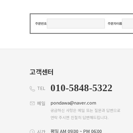
고객센터
010-5848-5322
TEL
pondawa@naver.com
메일
궁금하신 사항은 메일 또는 질문과 답변으로
연락 주시면 친절히 답변해드립니다.
평일 AM 09:00 ~ PM 06:00
시간