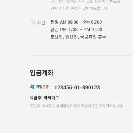
궁금하신 사항은 메일 또는 질문과 답변으로
연락 주시면 친절히 답변해드립니다.
평일 AM 09:00 ~ PM 06:00
시간
점심 PM 12:00 ~ PM 01:00
토요일, 일요일, 국공휴일 휴무
입금계좌
123456-01-890123
예금주: 라라가구
주문 후 48시간 이내 입금완료 되지 않을시 주문 자동취소됩니다.