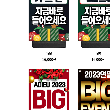
166
165
16,000원
16,000원