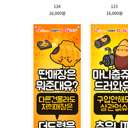
124
123
16,000원
16,000원