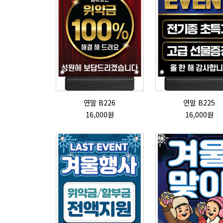
연말 B226
연말 B225
16,000원
16,000원