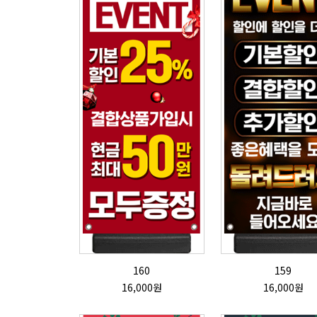
160
159
16,000원
16,000원