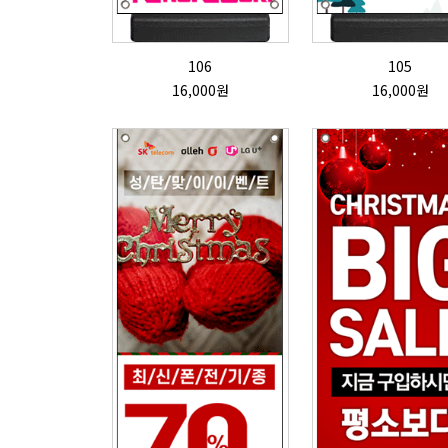
106
105
16,000원
16,000원