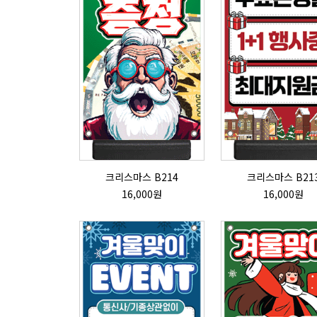
크리스마스 B214
크리스마스 B21
16,000원
16,000원