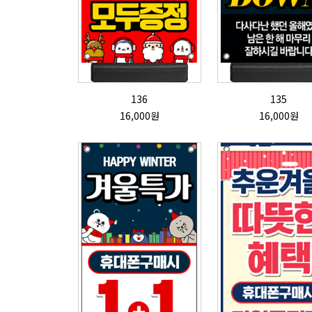
136
135
16,000원
16,000원