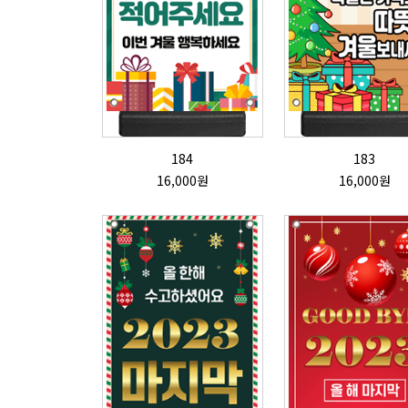
184
183
16,000원
16,000원