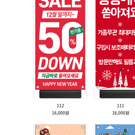
112
111
16,000원
16,000원