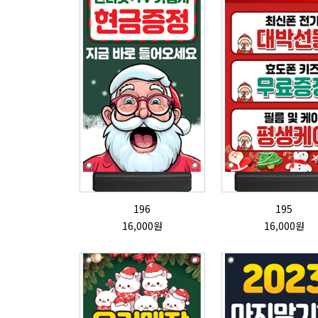
196
195
16,000원
16,000원