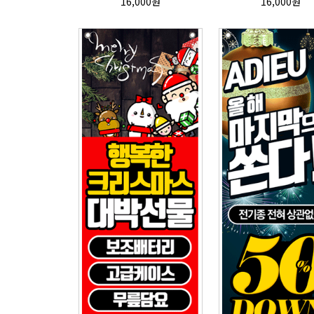
16,000원
16,000원