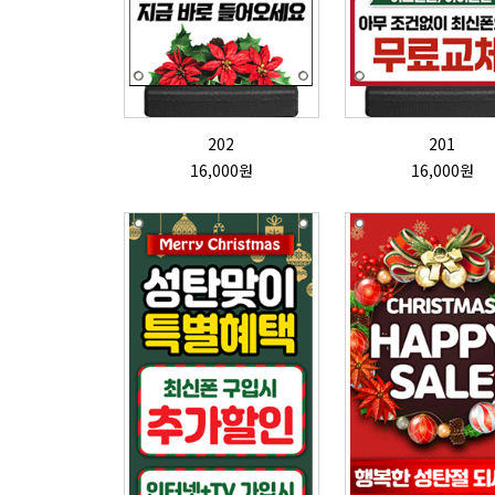
202
201
16,000원
16,000원