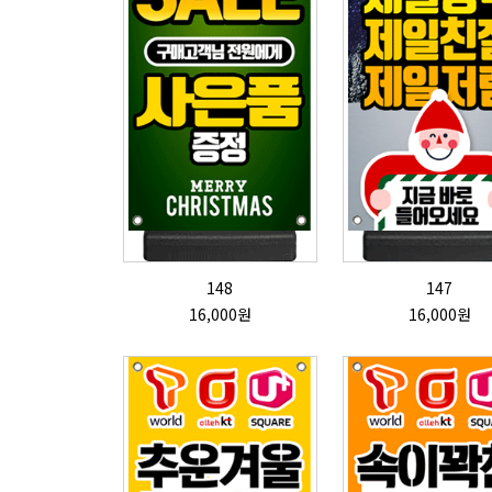
148
147
16,000원
16,000원