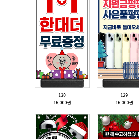
130
129
16,000원
16,000원