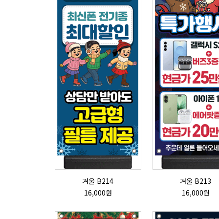
겨울 B214
겨울 B213
16,000원
16,000원