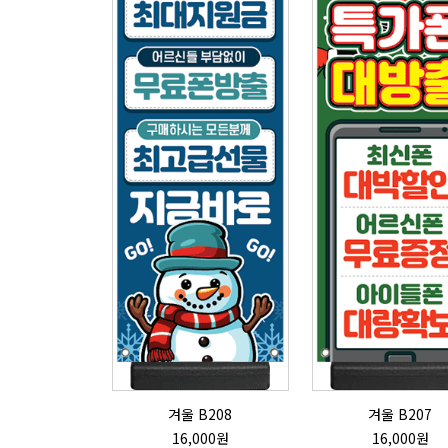
겨울 B208
겨울 B207
16,000원
16,000원