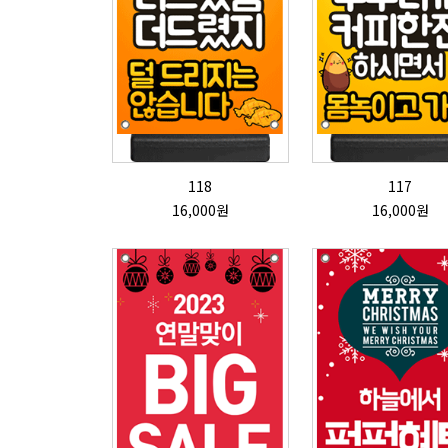
118
117
16,000원
16,000원