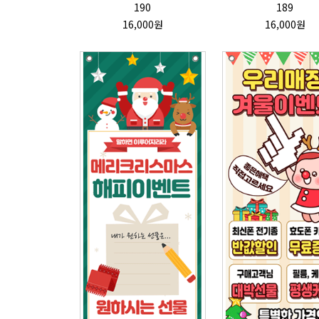
190
189
16,000원
16,000원