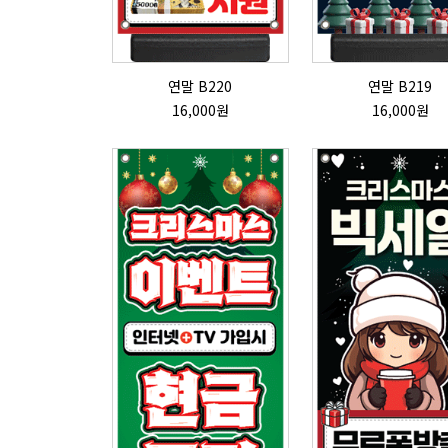
연말 B220
연말 B219
16,000원
16,000원