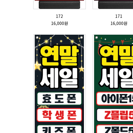
172
171
16,000원
16,000원