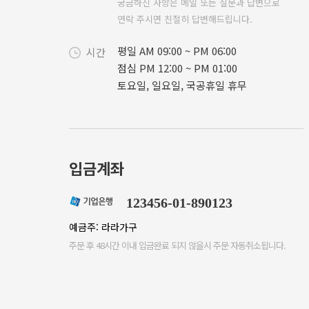
궁금하신 사항은 메일 또는 질문과 답변으로
연락 주시면 친절히 답변해드립니다.
평일 AM 09:00 ~ PM 06:00
시간
점심 PM 12:00 ~ PM 01:00
토요일, 일요일, 국공휴일 휴무
입금계좌
123456-01-890123
예금주: 라라가구
주문 후 48시간 이내 입금완료 되지 않을시 주문 자동취소됩니다.